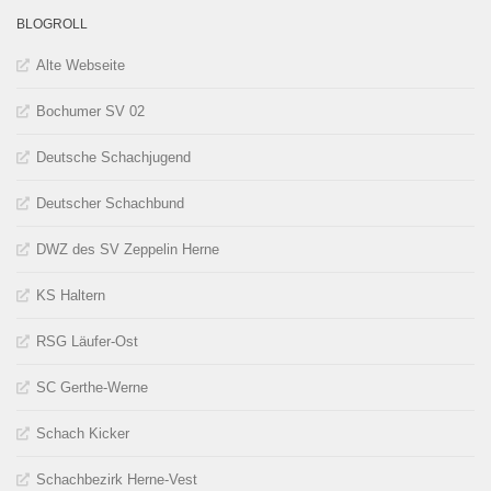
BLOGROLL
Alte Webseite
Bochumer SV 02
Deutsche Schachjugend
Deutscher Schachbund
DWZ des SV Zeppelin Herne
KS Haltern
RSG Läufer-Ost
SC Gerthe-Werne
Schach Kicker
Schachbezirk Herne-Vest