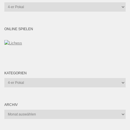
Kategorien
ONLINE SPIELEN
KATEGORIEN
Kategorien
ARCHIV
Archiv