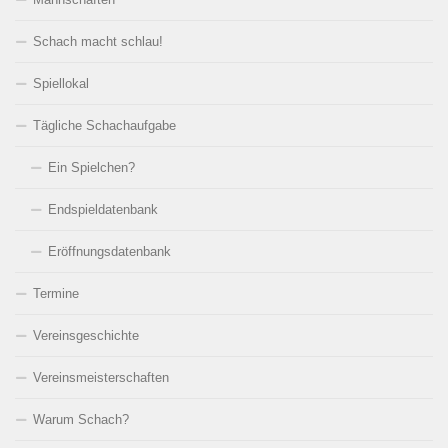
Schach macht schlau!
Spiellokal
Tägliche Schachaufgabe
Ein Spielchen?
Endspieldatenbank
Eröffnungsdatenbank
Termine
Vereinsgeschichte
Vereinsmeisterschaften
Warum Schach?