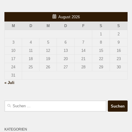
August 2026
M
D
M
D
F
S
S
1
2
3
4
5
6
7
8
9
10
11
12
13
14
15
16
17
18
19
20
21
22
23
24
25
26
27
28
29
30
31
« Juli
Suchen
nach:
KATEGORIEN