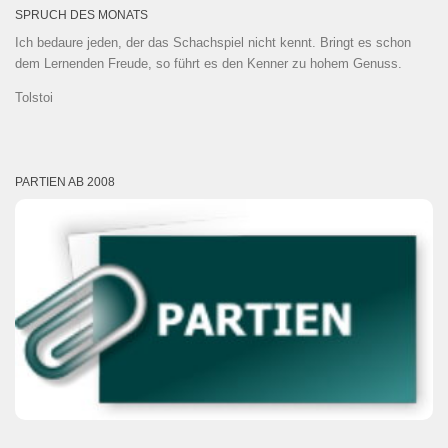
SPRUCH DES MONATS
Ich bedaure jeden, der das Schachspiel nicht kennt. Bringt es schon
dem Lernenden Freude, so führt es den Kenner zu hohem Genuss.
Tolstoi
PARTIEN AB 2008