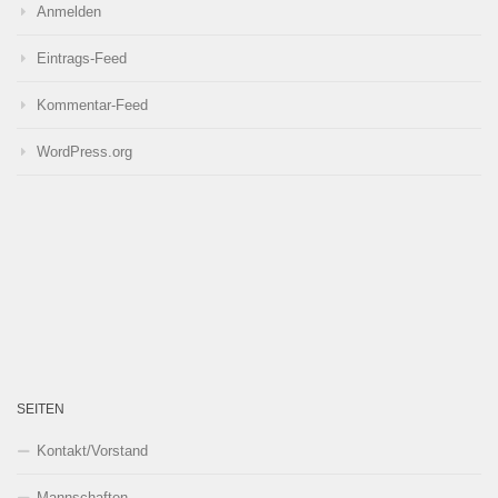
Anmelden
Eintrags-Feed
Kommentar-Feed
WordPress.org
SEITEN
Kontakt/Vorstand
Mannschaften