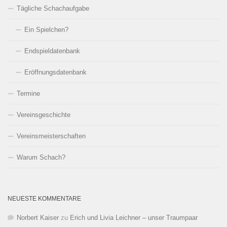
Tägliche Schachaufgabe
Ein Spielchen?
Endspieldatenbank
Eröffnungsdatenbank
Termine
Vereinsgeschichte
Vereinsmeisterschaften
Warum Schach?
NEUESTE KOMMENTARE
Norbert Kaiser
zu
Erich und Livia Leichner – unser Traumpaar