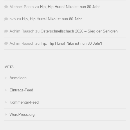
Michael Ponto
zu
Hip, Hip Hurra! Niko ist nun 80 Jahr‘!
nvb
zu
Hip, Hip Hurra! Niko ist nun 80 Jahr‘!
Achim Raasch
zu
Osterschnellschach 2026 – Sieg der Senioren
Achim Raasch
zu
Hip, Hip Hurra! Niko ist nun 80 Jahr‘!
META
Anmelden
Eintrags-Feed
Kommentar-Feed
WordPress.org