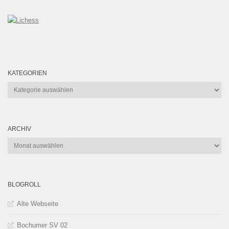
KATEGORIEN
Kategorien
ARCHIV
Archiv
BLOGROLL
Alte Webseite
Bochumer SV 02