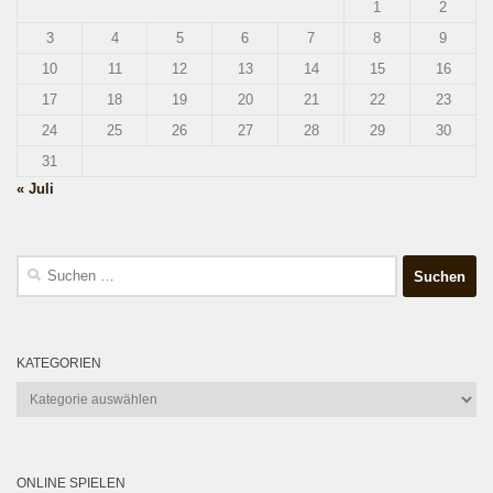
1
2
3
4
5
6
7
8
9
10
11
12
13
14
15
16
17
18
19
20
21
22
23
24
25
26
27
28
29
30
31
« Juli
Suchen
nach:
KATEGORIEN
Kategorien
ONLINE SPIELEN