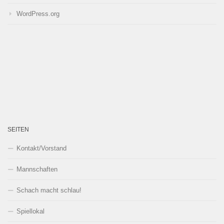
WordPress.org
SEITEN
Kontakt/Vorstand
Mannschaften
Schach macht schlau!
Spiellokal