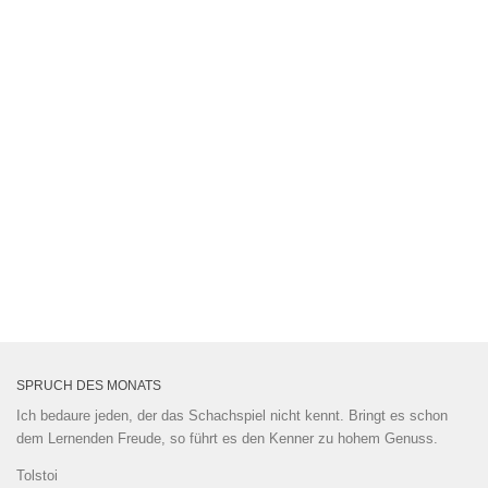
SPRUCH DES MONATS
Ich bedaure jeden, der das Schachspiel nicht kennt. Bringt es schon
dem Lernenden Freude, so führt es den Kenner zu hohem Genuss.
Tolstoi