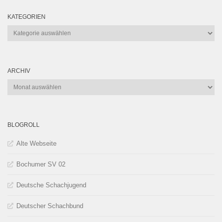
KATEGORIEN
Kategorien
ARCHIV
Archiv
BLOGROLL
Alte Webseite
Bochumer SV 02
Deutsche Schachjugend
Deutscher Schachbund