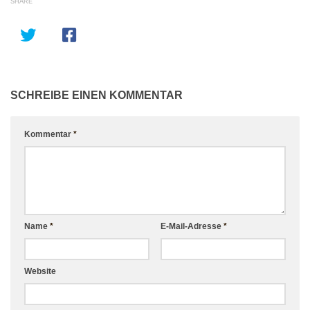
SHARE
SCHREIBE EINEN KOMMENTAR
Kommentar
*
Name
*
E-Mail-Adresse
*
Website