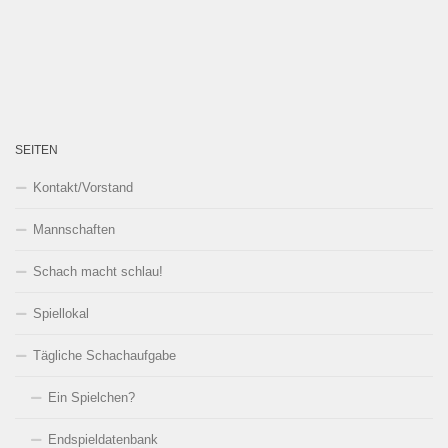
SEITEN
Kontakt/Vorstand
Mannschaften
Schach macht schlau!
Spiellokal
Tägliche Schachaufgabe
Ein Spielchen?
Endspieldatenbank