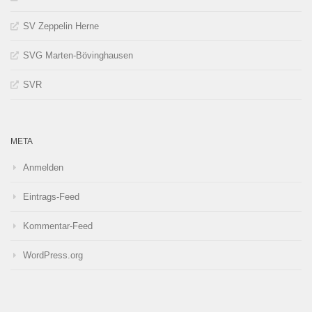
SV Zeppelin Herne
SVG Marten-Bövinghausen
SVR
META
Anmelden
Eintrags-Feed
Kommentar-Feed
WordPress.org