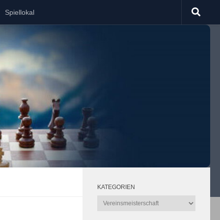
Spiellokal
KATEGORIEN
Kategorien