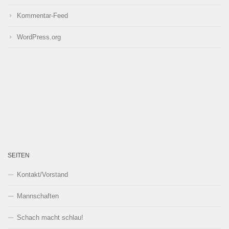
Kommentar-Feed
WordPress.org
SEITEN
Kontakt/Vorstand
Mannschaften
Schach macht schlau!