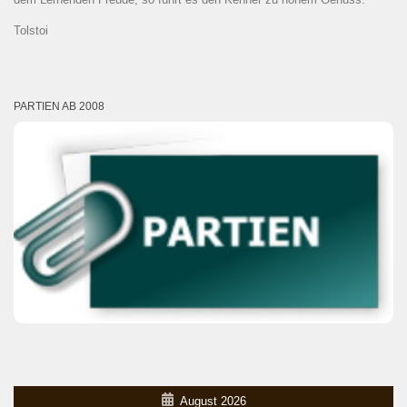
Tolstoi
PARTIEN AB 2008
August 2026