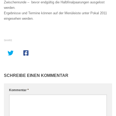
Zwischenrunde – bevor endgültig die Halbfinalpaarungen ausgelost
werden.
Ergebnisse und Termine können auf der Menüleiste unter Pokal 2011
eingesehen werden.
SHARE
SCHREIBE EINEN KOMMENTAR
Kommentar
*