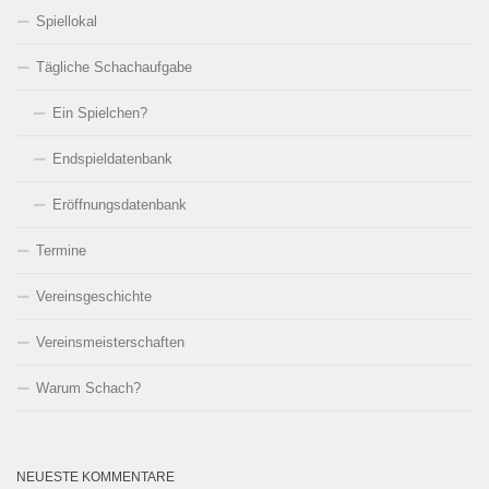
Spiellokal
Tägliche Schachaufgabe
Ein Spielchen?
Endspieldatenbank
Eröffnungsdatenbank
Termine
Vereinsgeschichte
Vereinsmeisterschaften
Warum Schach?
NEUESTE KOMMENTARE