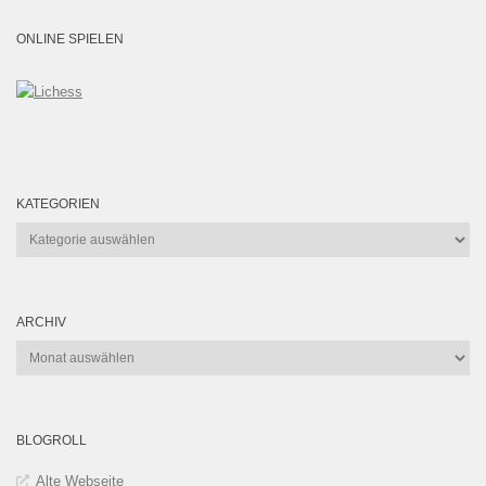
ONLINE SPIELEN
KATEGORIEN
Kategorien
ARCHIV
Archiv
BLOGROLL
Alte Webseite