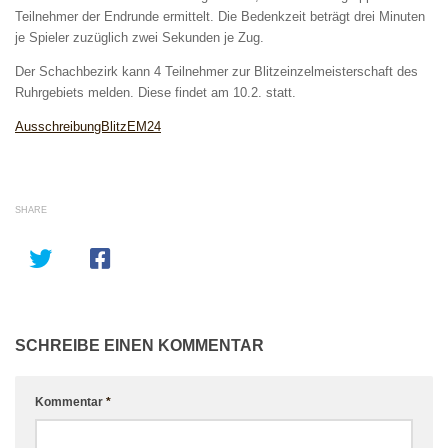
Teilnehmer der Endrunde ermittelt. Die Bedenkzeit beträgt drei Minuten
je Spieler zuzüglich zwei Sekunden je Zug.
Der Schachbezirk kann 4 Teilnehmer zur Blitzeinzelmeisterschaft des
Ruhrgebiets melden. Diese findet am 10.2. statt.
AusschreibungBlitzEM24
SHARE
SCHREIBE EINEN KOMMENTAR
Kommentar
*