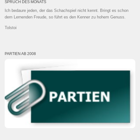
SPRUCH DES MONATS
Ich bedaure jeden, der das Schachspiel nicht kennt. Bringt es schon
dem Lernenden Freude, so führt es den Kenner zu hohem Genuss.
Tolstoi
PARTIEN AB 2008