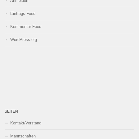
Anmelden
Eintrags-Feed
Kommentar-Feed
WordPress.org
SEITEN
Kontakt/Vorstand
Mannschaften