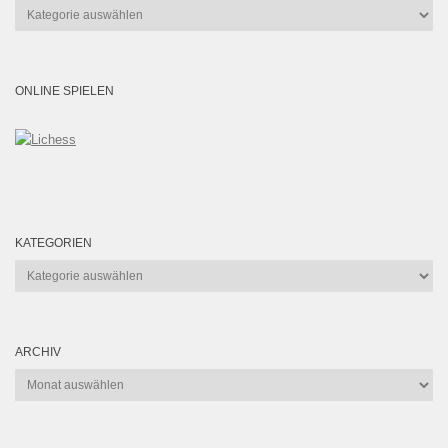
Kategorien
ONLINE SPIELEN
KATEGORIEN
Kategorien
ARCHIV
Archiv