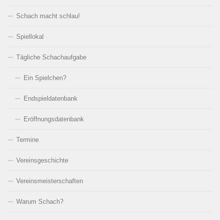
Schach macht schlau!
Spiellokal
Tägliche Schachaufgabe
Ein Spielchen?
Endspieldatenbank
Eröffnungsdatenbank
Termine
Vereinsgeschichte
Vereinsmeisterschaften
Warum Schach?