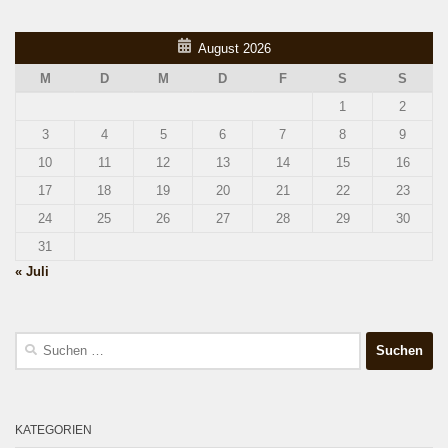
August 2026
M
D
M
D
F
S
S
1
2
3
4
5
6
7
8
9
10
11
12
13
14
15
16
17
18
19
20
21
22
23
24
25
26
27
28
29
30
31
« Juli
Suchen
nach:
KATEGORIEN