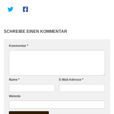
SCHREIBE EINEN KOMMENTAR
Kommentar
*
Name
*
E-Mail-Adresse
*
Website