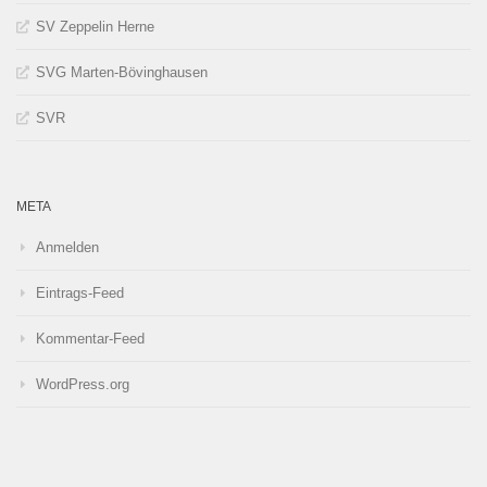
SV Zeppelin Herne
SVG Marten-Bövinghausen
SVR
META
Anmelden
Eintrags-Feed
Kommentar-Feed
WordPress.org