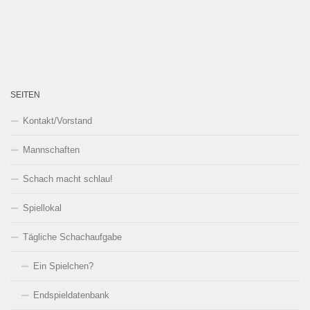
SEITEN
Kontakt/Vorstand
Mannschaften
Schach macht schlau!
Spiellokal
Tägliche Schachaufgabe
Ein Spielchen?
Endspieldatenbank