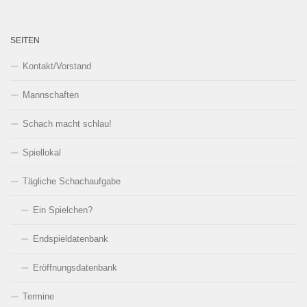
SEITEN
Kontakt/Vorstand
Mannschaften
Schach macht schlau!
Spiellokal
Tägliche Schachaufgabe
Ein Spielchen?
Endspieldatenbank
Eröffnungsdatenbank
Termine