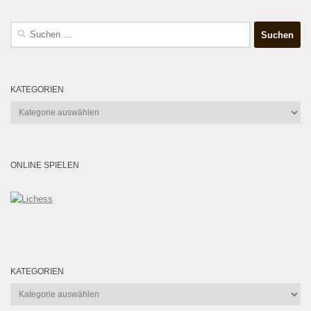
Suchen
nach:
KATEGORIEN
Kategorien
ONLINE SPIELEN
KATEGORIEN
Kategorien