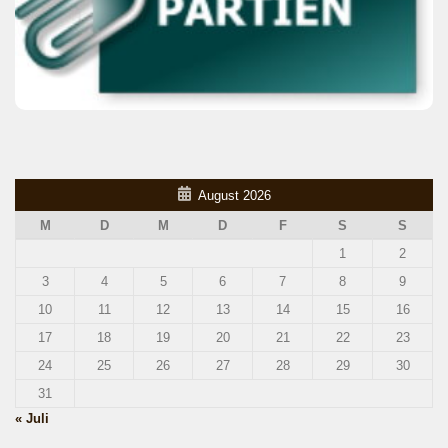
August 2026
M
D
M
D
F
S
S
1
2
3
4
5
6
7
8
9
10
11
12
13
14
15
16
17
18
19
20
21
22
23
24
25
26
27
28
29
30
31
« Juli