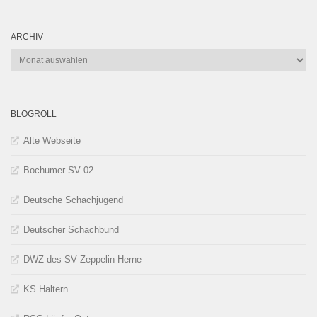
ARCHIV
Archiv
BLOGROLL
Alte Webseite
Bochumer SV 02
Deutsche Schachjugend
Deutscher Schachbund
DWZ des SV Zeppelin Herne
KS Haltern