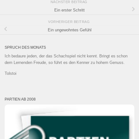
NÄCHSTER BEITRAG
Ein erster Schritt
VORHERIGER BEITRAG
Ein ungewohntes Gefühl
SPRUCH DES MONATS
Ich bedaure jeden, der das Schachspiel nicht kennt. Bringt es schon
dem Lernenden Freude, so führt es den Kenner zu hohem Genuss.
Tolstoi
PARTIEN AB 2008