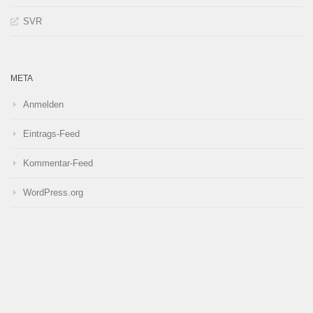
SVR
META
Anmelden
Eintrags-Feed
Kommentar-Feed
WordPress.org