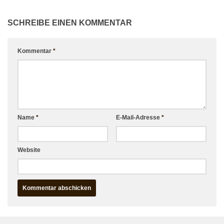
SCHREIBE EINEN KOMMENTAR
Kommentar
*
Name
*
E-Mail-Adresse
*
Website