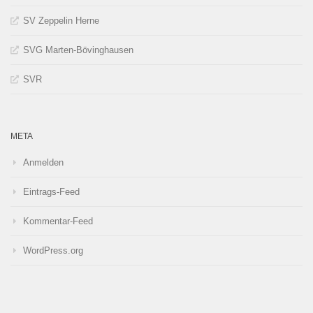
SV Zeppelin Herne
SVG Marten-Bövinghausen
SVR
META
Anmelden
Eintrags-Feed
Kommentar-Feed
WordPress.org