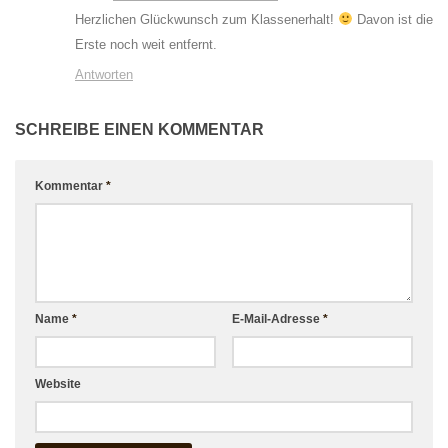
Herzlichen Glückwunsch zum Klassenerhalt!
Davon ist die
Erste noch weit entfernt.
Antworten
SCHREIBE EINEN KOMMENTAR
Kommentar
*
Name
*
E-Mail-Adresse
*
Website