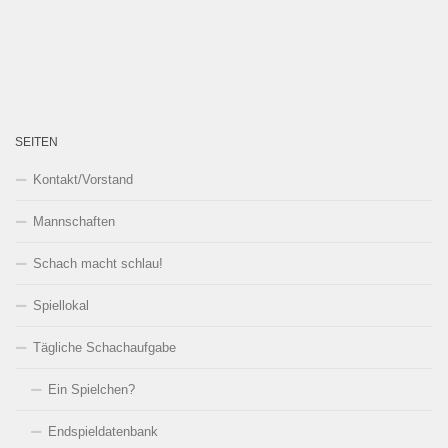
SEITEN
Kontakt/Vorstand
Mannschaften
Schach macht schlau!
Spiellokal
Tägliche Schachaufgabe
Ein Spielchen?
Endspieldatenbank