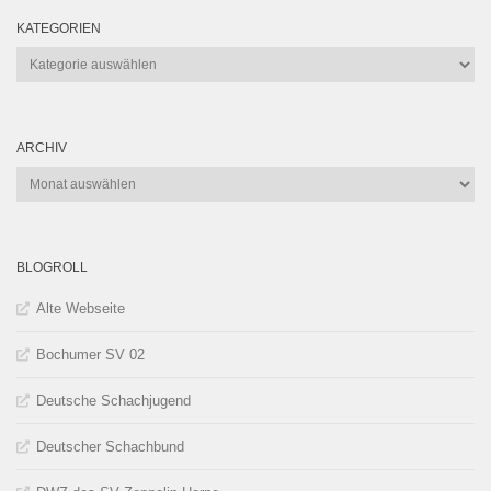
KATEGORIEN
Kategorien
ARCHIV
Archiv
BLOGROLL
Alte Webseite
Bochumer SV 02
Deutsche Schachjugend
Deutscher Schachbund