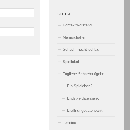
SEITEN
Kontakt/Vorstand
Mannschaften
Schach macht schlau!
Spiellokal
Tägliche Schachaufgabe
Ein Spielchen?
Endspieldatenbank
Eröffnungsdatenbank
Termine