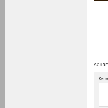
SCHRE
Komm