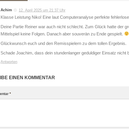
Achim
12. April 2025 um 21:37 Uhr
Klasse Leistung Niko! Eine laut Computeranalyse perfekte fehlerlose
Deine Partie Reiner war auch nicht schlecht. Zum Glück hatte der g
Mittelspiel keine Folgen. Danach aber souverän zu Ende gespielt.
Glückwunsch euch und den Remisspielern zu dem tollen Ergebnis.
Schade Joachim, dass dein stundenlanger geduldiger Einsatz nicht 
Antworten
IBE EINEN KOMMENTAR
entar
*