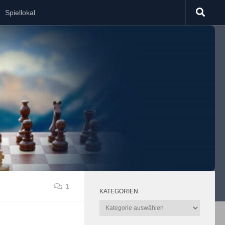
Spiellokal
1
KATEGORIEN
Kategorien