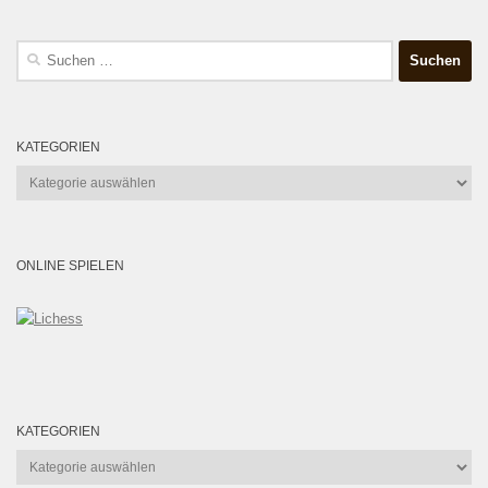
Suchen
nach:
KATEGORIEN
Kategorien
ONLINE SPIELEN
KATEGORIEN
Kategorien