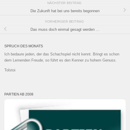
NÄCHSTER BEITRAG
Die Zukunft hat bei uns bereits begonnen
VORHERIGER BEITRAG
Das muss doch einmal gesagt werden …
SPRUCH DES MONATS
Ich bedaure jeden, der das Schachspiel nicht kennt. Bringt es schon
dem Lernenden Freude, so führt es den Kenner zu hohem Genuss.
Tolstoi
PARTIEN AB 2008