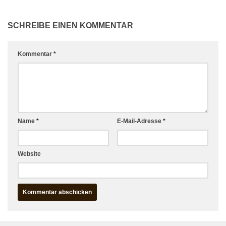
SCHREIBE EINEN KOMMENTAR
Kommentar
*
Name
*
E-Mail-Adresse
*
Website