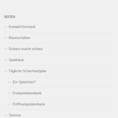
SEITEN
Kontakt/Vorstand
Mannschaften
Schach macht schlau!
Spiellokal
Tägliche Schachaufgabe
Ein Spielchen?
Endspieldatenbank
Eröffnungsdatenbank
Termine