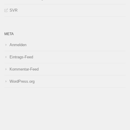
SVR
META
Anmelden
Eintrags-Feed
Kommentar-Feed
WordPress.org