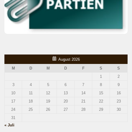
August 2026
M
D
M
D
F
S
S
1
2
3
4
5
6
7
8
9
10
11
12
13
14
15
16
17
18
19
20
21
22
23
24
25
26
27
28
29
30
31
« Juli