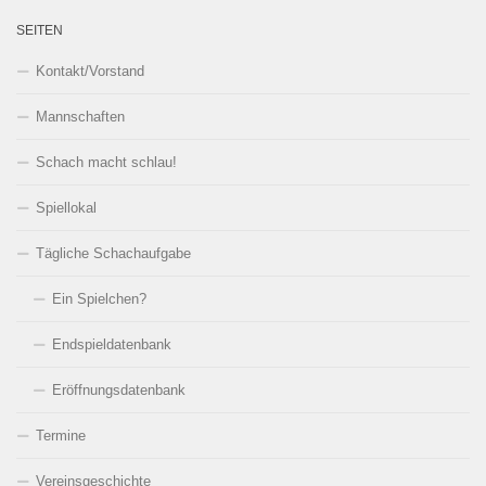
SEITEN
Kontakt/Vorstand
Mannschaften
Schach macht schlau!
Spiellokal
Tägliche Schachaufgabe
Ein Spielchen?
Endspieldatenbank
Eröffnungsdatenbank
Termine
Vereinsgeschichte