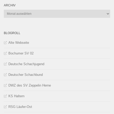
ARCHIV
Archiv
BLOGROLL
Alte Webseite
Bochumer SV 02
Deutsche Schachjugend
Deutscher Schachbund
DWZ des SV Zeppelin Herne
KS Haltern
RSG Läufer-Ost