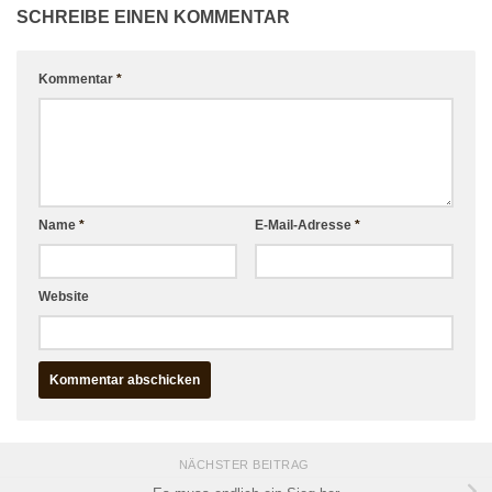
SCHREIBE EINEN KOMMENTAR
Kommentar
*
Name
*
E-Mail-Adresse
*
Website
NÄCHSTER BEITRAG