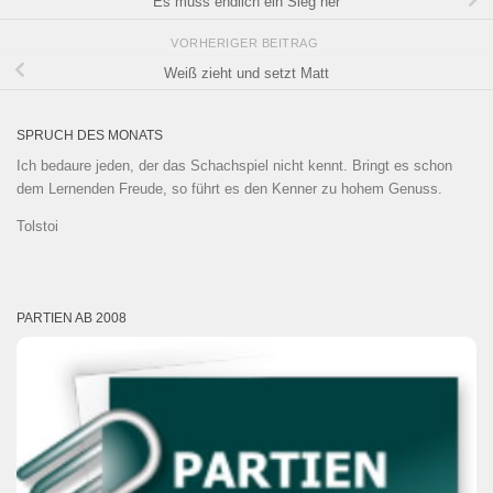
Es muss endlich ein Sieg her
VORHERIGER BEITRAG
Weiß zieht und setzt Matt
SPRUCH DES MONATS
Ich bedaure jeden, der das Schachspiel nicht kennt. Bringt es schon
dem Lernenden Freude, so führt es den Kenner zu hohem Genuss.
Tolstoi
PARTIEN AB 2008