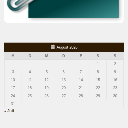
August 2026
M
D
M
D
F
S
S
1
2
3
4
5
6
7
8
9
10
11
12
13
14
15
16
17
18
19
20
21
22
23
24
25
26
27
28
29
30
31
« Juli