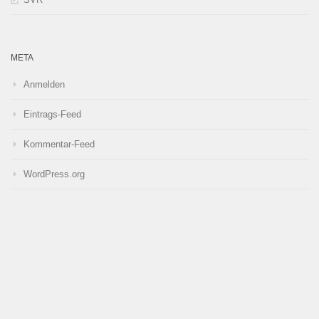
META
Anmelden
Eintrags-Feed
Kommentar-Feed
WordPress.org