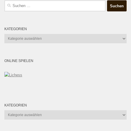
Suchen
nach:
KATEGORIEN
Kategorien
ONLINE SPIELEN
KATEGORIEN
Kategorien