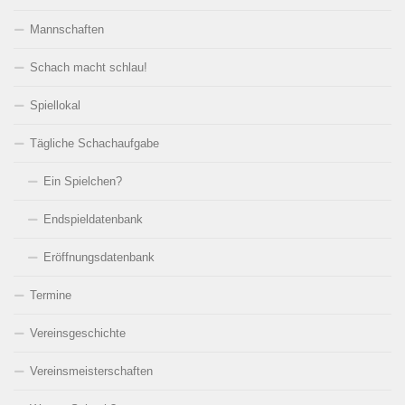
Mannschaften
Schach macht schlau!
Spiellokal
Tägliche Schachaufgabe
Ein Spielchen?
Endspieldatenbank
Eröffnungsdatenbank
Termine
Vereinsgeschichte
Vereinsmeisterschaften