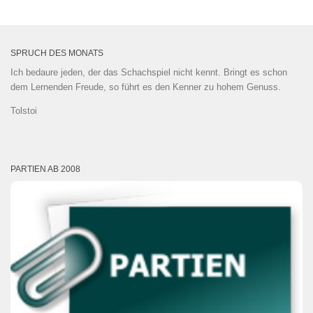
SPRUCH DES MONATS
Ich bedaure jeden, der das Schachspiel nicht kennt. Bringt es schon
dem Lernenden Freude, so führt es den Kenner zu hohem Genuss.
Tolstoi
PARTIEN AB 2008