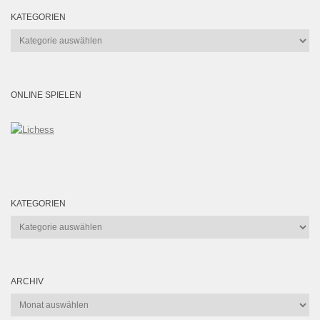
KATEGORIEN
Kategorien
ONLINE SPIELEN
KATEGORIEN
Kategorien
ARCHIV
Archiv