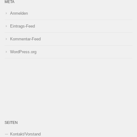
META
Anmelden
Eintrags-Feed
Kommentar-Feed
WordPress.org
SEITEN
Kontakt/Vorstand