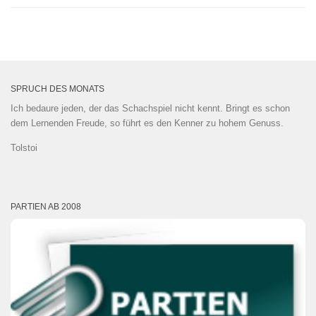
SPRUCH DES MONATS
Ich bedaure jeden, der das Schachspiel nicht kennt. Bringt es schon
dem Lernenden Freude, so führt es den Kenner zu hohem Genuss.
Tolstoi
PARTIEN AB 2008