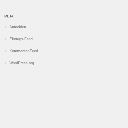
META
Anmelden
Eintrags-Feed
Kommentar-Feed
WordPress.org