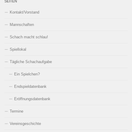
SEITEN
Kontakt/Vorstand
Mannschaften
Schach macht schlau!
Spiellokal
Tägliche Schachaufgabe
Ein Spielchen?
Endspieldatenbank
Eröffnungsdatenbank
Termine
Vereinsgeschichte