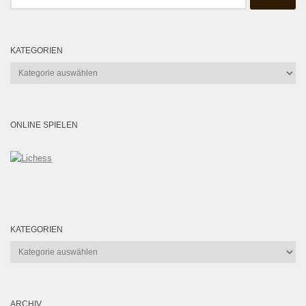
nach:
KATEGORIEN
Kategorien
ONLINE SPIELEN
KATEGORIEN
Kategorien
ARCHIV