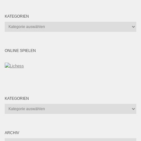
KATEGORIEN
Kategorien
ONLINE SPIELEN
KATEGORIEN
Kategorien
ARCHIV