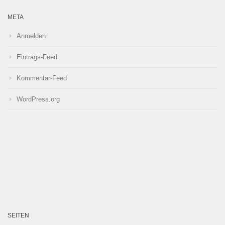
META
Anmelden
Eintrags-Feed
Kommentar-Feed
WordPress.org
SEITEN