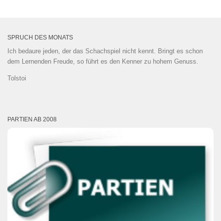
SPRUCH DES MONATS
Ich bedaure jeden, der das Schachspiel nicht kennt. Bringt es schon
dem Lernenden Freude, so führt es den Kenner zu hohem Genuss.
Tolstoi
PARTIEN AB 2008