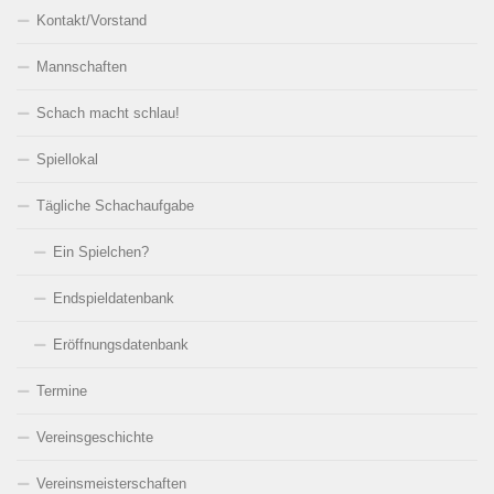
Kontakt/Vorstand
Mannschaften
Schach macht schlau!
Spiellokal
Tägliche Schachaufgabe
Ein Spielchen?
Endspieldatenbank
Eröffnungsdatenbank
Termine
Vereinsgeschichte
Vereinsmeisterschaften