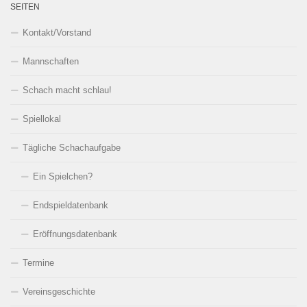
SEITEN
Kontakt/Vorstand
Mannschaften
Schach macht schlau!
Spiellokal
Tägliche Schachaufgabe
Ein Spielchen?
Endspieldatenbank
Eröffnungsdatenbank
Termine
Vereinsgeschichte