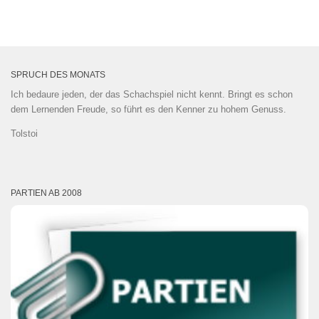
SPRUCH DES MONATS
Ich bedaure jeden, der das Schachspiel nicht kennt. Bringt es schon
dem Lernenden Freude, so führt es den Kenner zu hohem Genuss.
Tolstoi
PARTIEN AB 2008