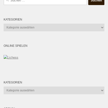
nach:
KATEGORIEN
Kategorien
ONLINE SPIELEN
KATEGORIEN
Kategorien