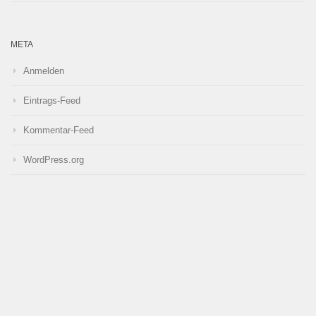
META
Anmelden
Eintrags-Feed
Kommentar-Feed
WordPress.org