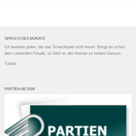
SPRUCH DES MONATS
Ich bedaure jeden, der das Schachspiel nicht kennt. Bringt es schon
dem Lernenden Freude, so führt es den Kenner zu hohem Genuss.
Tolstoi
PARTIEN AB 2008