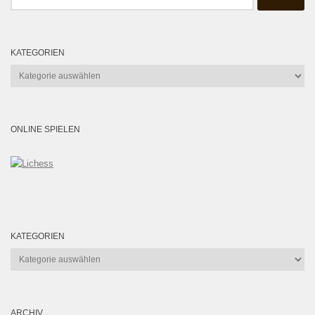
nach:
KATEGORIEN
Kategorien
ONLINE SPIELEN
KATEGORIEN
Kategorien
ARCHIV