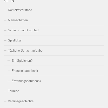
SEITEN
Kontakt/Vorstand
Mannschaften
Schach macht schlau!
Spiellokal
Tägliche Schachaufgabe
Ein Spielchen?
Endspieldatenbank
Eröffnungsdatenbank
Termine
Vereinsgeschichte