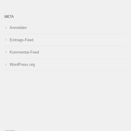
META
Anmelden
Eintrags-Feed
Kommentar-Feed
WordPress.org