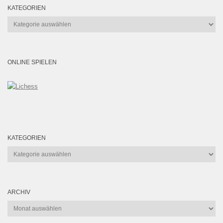
KATEGORIEN
Kategorien
ONLINE SPIELEN
KATEGORIEN
Kategorien
ARCHIV
Archiv