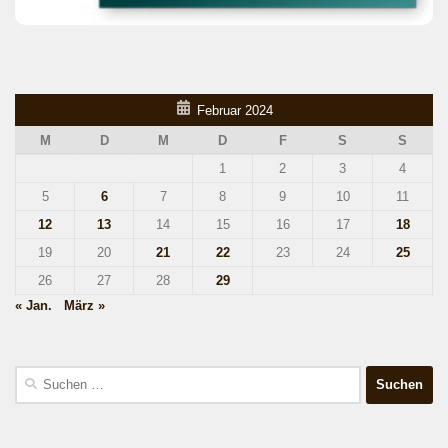
Februar 2024
M
D
M
D
F
S
S
1
2
3
4
5
6
7
8
9
10
11
12
13
14
15
16
17
18
19
20
21
22
23
24
25
26
27
28
29
« Jan.
März »
Suchen
nach: