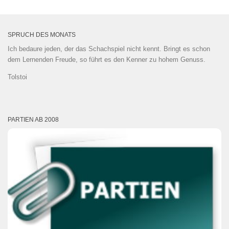
SPRUCH DES MONATS
Ich bedaure jeden, der das Schachspiel nicht kennt. Bringt es schon
dem Lernenden Freude, so führt es den Kenner zu hohem Genuss.
Tolstoi
PARTIEN AB 2008