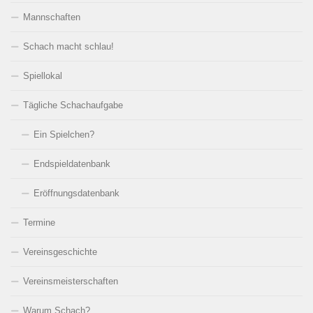
Mannschaften
Schach macht schlau!
Spiellokal
Tägliche Schachaufgabe
Ein Spielchen?
Endspieldatenbank
Eröffnungsdatenbank
Termine
Vereinsgeschichte
Vereinsmeisterschaften
Warum Schach?