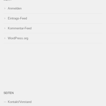
Anmelden
Eintrags-Feed
Kommentar-Feed
WordPress.org
SEITEN
Kontakt/Vorstand