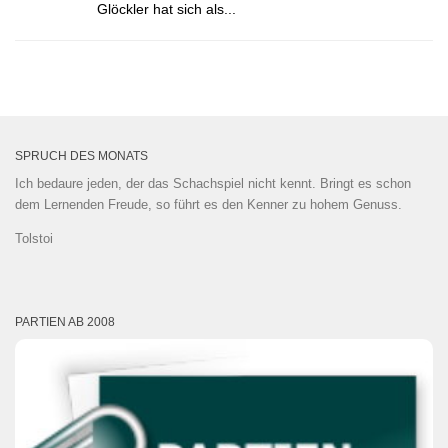
Glöckler hat sich als...
SPRUCH DES MONATS
Ich bedaure jeden, der das Schachspiel nicht kennt. Bringt es schon
dem Lernenden Freude, so führt es den Kenner zu hohem Genuss.
Tolstoi
PARTIEN AB 2008