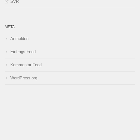
SVR
META
Anmelden
Eintrags-Feed
Kommentar-Feed
WordPress.org