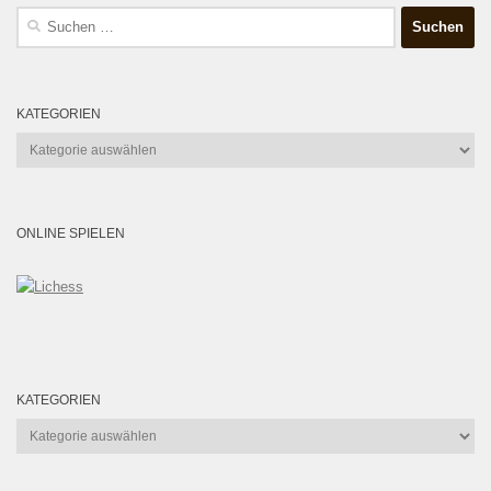
Suchen
nach:
KATEGORIEN
Kategorien
ONLINE SPIELEN
KATEGORIEN
Kategorien