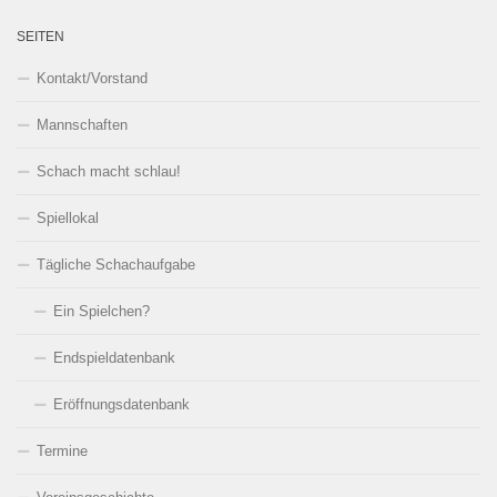
SEITEN
Kontakt/Vorstand
Mannschaften
Schach macht schlau!
Spiellokal
Tägliche Schachaufgabe
Ein Spielchen?
Endspieldatenbank
Eröffnungsdatenbank
Termine