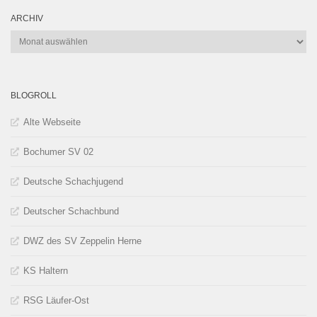
ARCHIV
Archiv
BLOGROLL
Alte Webseite
Bochumer SV 02
Deutsche Schachjugend
Deutscher Schachbund
DWZ des SV Zeppelin Herne
KS Haltern
RSG Läufer-Ost