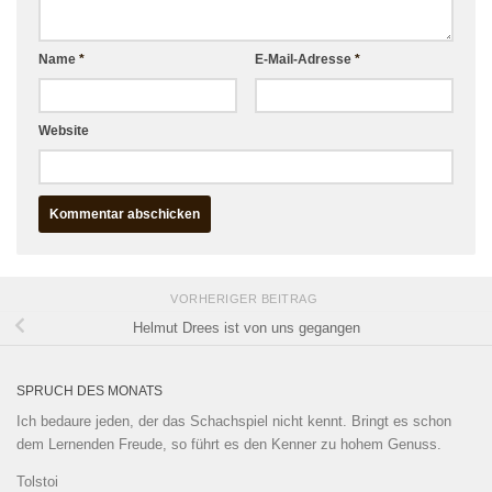
Name
*
E-Mail-Adresse
*
Website
VORHERIGER BEITRAG
Helmut Drees ist von uns gegangen
SPRUCH DES MONATS
Ich bedaure jeden, der das Schachspiel nicht kennt. Bringt es schon
dem Lernenden Freude, so führt es den Kenner zu hohem Genuss.
Tolstoi