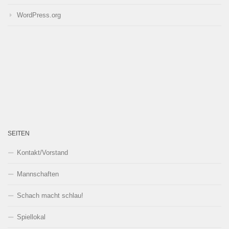
WordPress.org
SEITEN
Kontakt/Vorstand
Mannschaften
Schach macht schlau!
Spiellokal