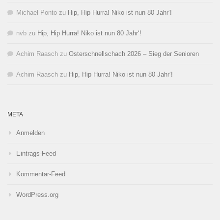
Michael Ponto
zu
Hip, Hip Hurra! Niko ist nun 80 Jahr‘!
nvb
zu
Hip, Hip Hurra! Niko ist nun 80 Jahr‘!
Achim Raasch
zu
Osterschnellschach 2026 – Sieg der Senioren
Achim Raasch
zu
Hip, Hip Hurra! Niko ist nun 80 Jahr‘!
META
Anmelden
Eintrags-Feed
Kommentar-Feed
WordPress.org