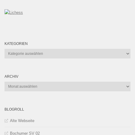
KATEGORIEN
Kategorien
ARCHIV
Archiv
BLOGROLL
Alte Webseite
Bochumer SV 02