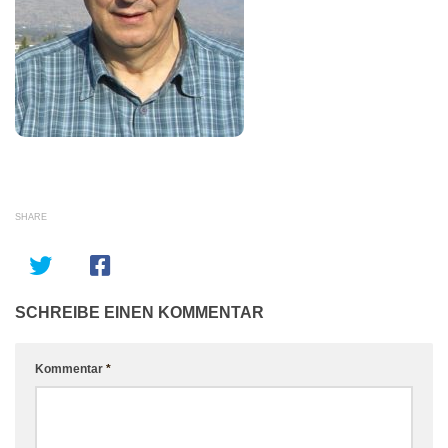
SHARE
SCHREIBE EINEN KOMMENTAR
Kommentar
*