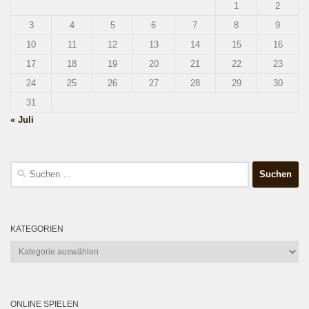
1
2
3
4
5
6
7
8
9
10
11
12
13
14
15
16
17
18
19
20
21
22
23
24
25
26
27
28
29
30
31
« Juli
Suchen
nach:
KATEGORIEN
Kategorien
ONLINE SPIELEN