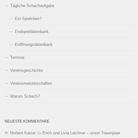
Tägliche Schachaufgabe
Ein Spielchen?
Endspieldatenbank
Eröffnungsdatenbank
Termine
Vereinsgeschichte
Vereinsmeisterschaften
Warum Schach?
NEUESTE KOMMENTARE
Norbert Kaiser
zu
Erich und Livia Leichner – unser Traumpaar