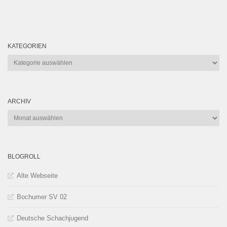
KATEGORIEN
Kategorien
ARCHIV
Archiv
BLOGROLL
Alte Webseite
Bochumer SV 02
Deutsche Schachjugend