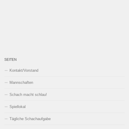
SEITEN
Kontakt/Vorstand
Mannschaften
Schach macht schlau!
Spiellokal
Tägliche Schachaufgabe