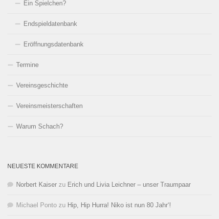
Ein Spielchen?
Endspieldatenbank
Eröffnungsdatenbank
Termine
Vereinsgeschichte
Vereinsmeisterschaften
Warum Schach?
NEUESTE KOMMENTARE
Norbert Kaiser
zu
Erich und Livia Leichner – unser Traumpaar
Michael Ponto
zu
Hip, Hip Hurra! Niko ist nun 80 Jahr‘!