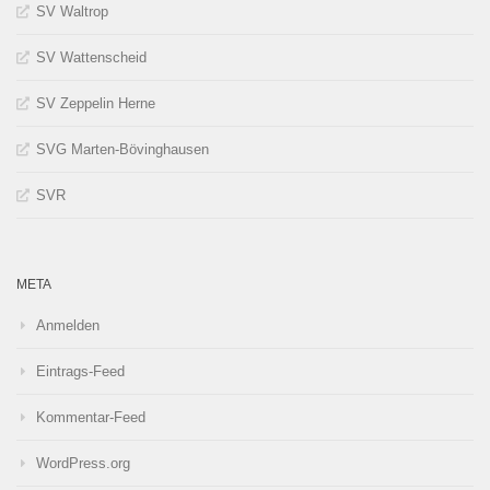
SV Waltrop
SV Wattenscheid
SV Zeppelin Herne
SVG Marten-Bövinghausen
SVR
META
Anmelden
Eintrags-Feed
Kommentar-Feed
WordPress.org