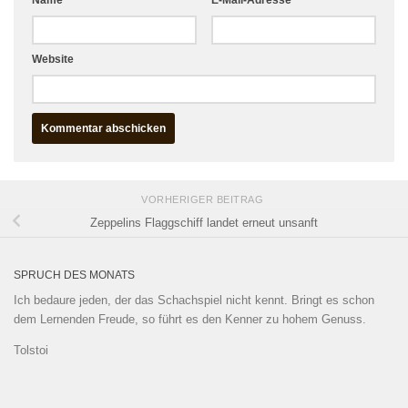
Website
VORHERIGER BEITRAG
Zeppelins Flaggschiff landet erneut unsanft
SPRUCH DES MONATS
Ich bedaure jeden, der das Schachspiel nicht kennt. Bringt es schon
dem Lernenden Freude, so führt es den Kenner zu hohem Genuss.
Tolstoi