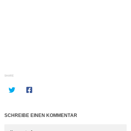
SHARE
SCHREIBE EINEN KOMMENTAR