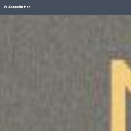
Unter dem Inhalt