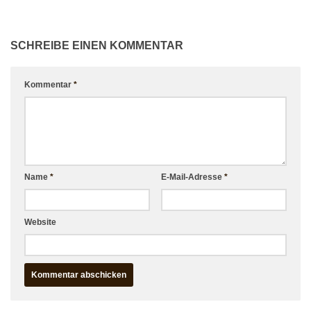
SCHREIBE EINEN KOMMENTAR
Kommentar
*
Name
*
E-Mail-Adresse
*
Website