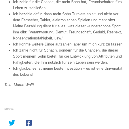
Ich zahle für die Chance, die mein Sohn hat, Freundschaften fürs
Leben zu schließen.
Ich bezahle dafür, dass mein Sohn Turniere spielt und nicht vor
dem Fernseher, Tablet, elektronischen Spielen und mehr sitzt.
Meine Bezahlung dient für alles, was dieser wunderschöne Sport
ihm gibt: “Verantwortung, Demut, Freundschaft, Geduld, Respekt,
Konzentrationsfähigkeit, usw.“
Ich könnte weitere Dinge aufzählen, aber um mich kurz zu fassen:
Ich zahle nicht für Schach, sondern für die Chancen, die dieser
Sport meinem Sohn bietet, für die Entwicklung von Attributen und
Fähigkeiten, die Ihm nützlich für sein Leben sein werden.
Ich glaube, es ist meine beste Investition – es ist eine Universität
des Lebens!
Text: Martin Wolff
SHARE